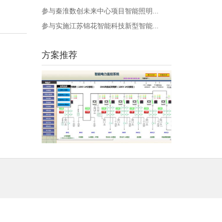
参与秦淮数创未来中心项目智能照明...
参与实施江苏锦花智能科技新型智能...
方案推荐