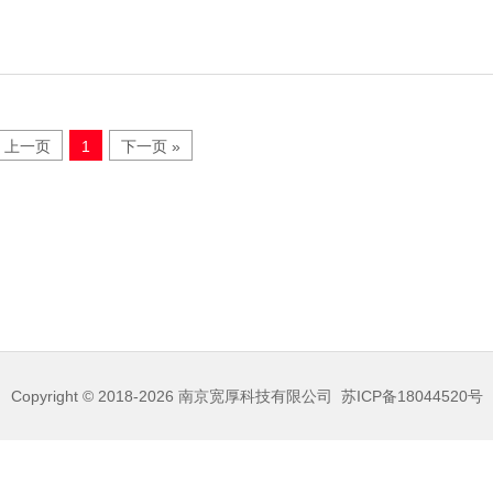
« 上一页
1
下一页 »
Copyright © 2018-2026
南京宽厚科技有限公司
苏ICP备18044520号