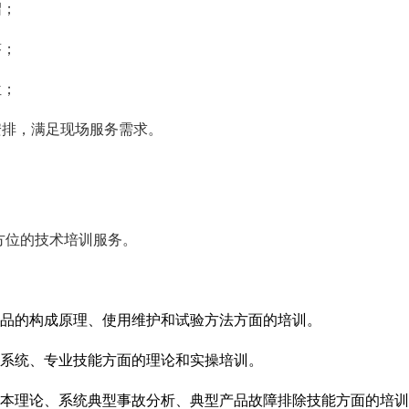
绍；
答；
位；
安排，满足现场服务需求。
方位的技术培训服务。
品的构成原理、使用维护和试验方法方面的培训。
系统、专业技能方面的理论和实操培训。
本理论、系统典型事故分析、典型产品故障排除技能方面的培训