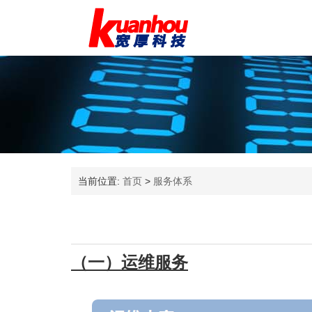
当前位置:
首页
>
服务体系
（一）运维服务