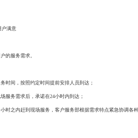
用户满意
用户的服务需求。
服务时间，按照约定时间提前安排人员到达；
场服务需求后，承诺在24小时内到达；
个小时之内赶到现场服务，客户服务部根据需求特点紧急协调各