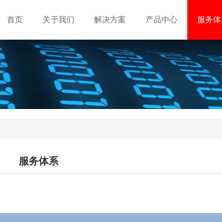
首页
关于我们
解决方案
产品中心
服务体
服务体系