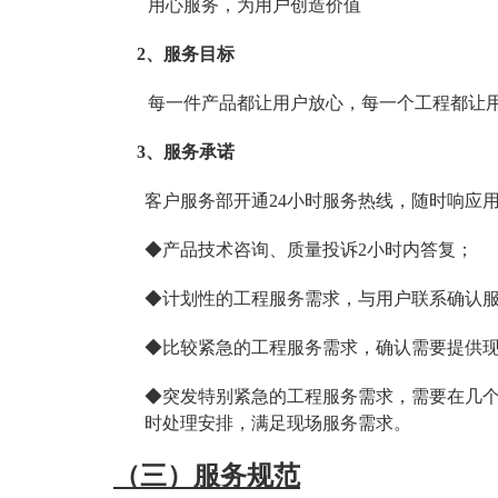
用心服务，为用户创造价值
2
、服务目标
每一件产品都让用户放心，每一个工程都让
3
、服务承诺
客户服务部开通24小时服务热线，随时响应
◆产品技术咨询、质量投诉2小时内答复；
◆计划性的工程服务需求，与用户联系确认
◆比较紧急的工程服务需求，确认需要提供现
◆突发特别紧急的工程服务需求，需要在几
时处理安排，满足现场服务需求。
（三）服务规范