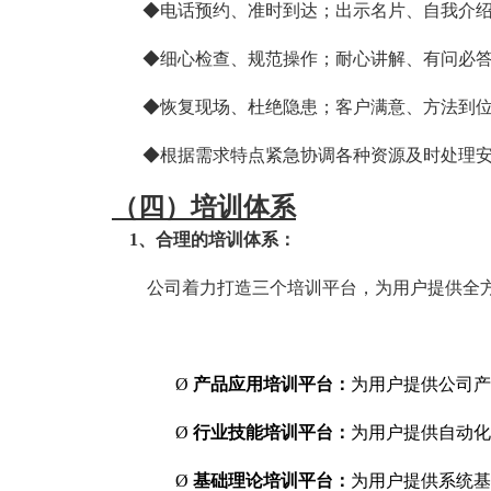
◆电话预约、准时到达；出示名片、自我介
◆细心检查、规范操作；耐心讲解、有问必
◆恢复现场、杜绝隐患；客户满意、方法到
◆根据需求特点紧急协调各种资源及时处理
（四）培训体系
1
、合理的培训体系：
公司着力打造三个培训平台，为用户提供全
Ø
产品应用培训平台：
为用户提供公司产
Ø
行业技能培训平台：
为用户提供自动化
Ø
基础理论培训平台：
为用户提供系统基