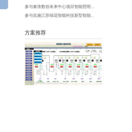
参与秦淮数创未来中心项目智能照明...
参与实施江苏锦花智能科技新型智能...
方案推荐