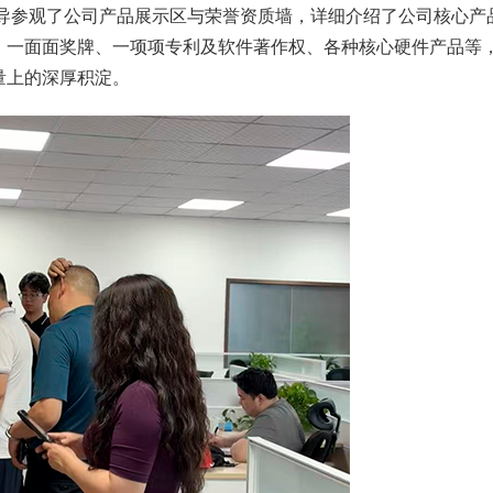
参观了公司产品展示区与荣誉资质墙，详细介绍了公司核心产
。一面面奖牌、一项项专利及软件著作权、各种核心硬件产品等
量上的深厚积淀。