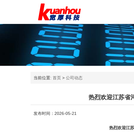
当前位置:
首页
>
公司动态
热烈欢迎江苏省
发布时间：2026-05-21
热烈欢迎江