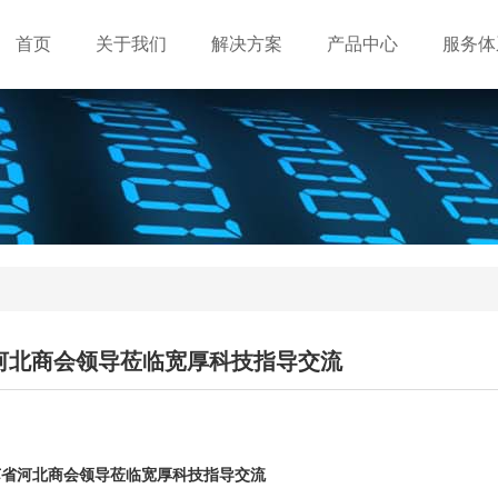
首页
关于我们
解决方案
产品中心
服务体
河北商会领导莅临宽厚科技指导交流
苏省河北商会领导莅临宽厚科技指导交流