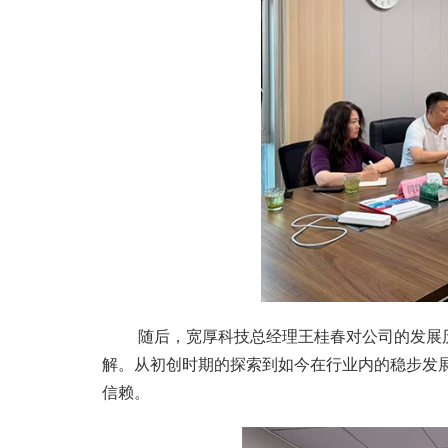
随后，宽厚科技总经理王桂春对公司的发展历
解。从初创时期的探索到如今在行业内的稳步发
信赖。