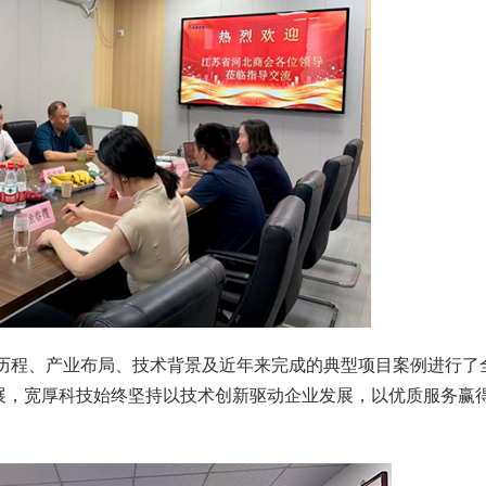
程、产业布局、技术背景及近年来完成的典型项目案例进行了
展，宽厚科技始终坚持以技术创新驱动企业发展，以优质服务赢