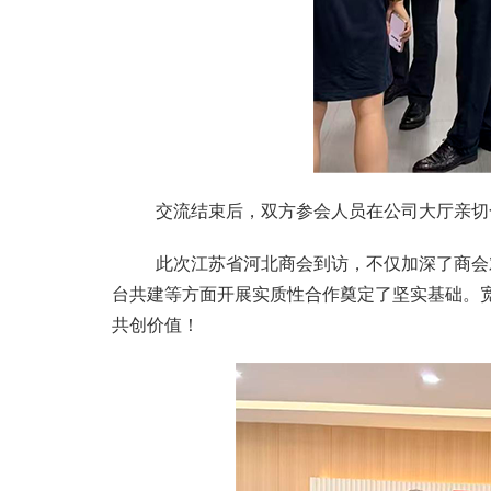
交流结束后，双方参会人员在公司大厅亲切合
此次江苏省河北商会到访，不仅加深了商会对
台共建等方面开展实质性合作奠定了坚实基础。
共创价值！