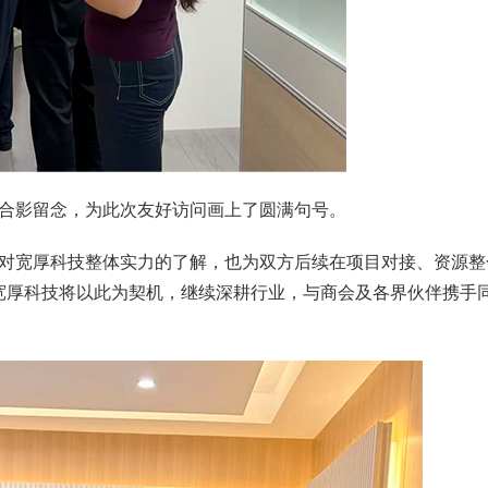
影留念，为此次友好访问画上了圆满句号。
宽厚科技整体实力的了解，也为双方后续在项目对接、资源整
宽厚科技将以此为契机，继续深耕行业，与商会及各界伙伴携手