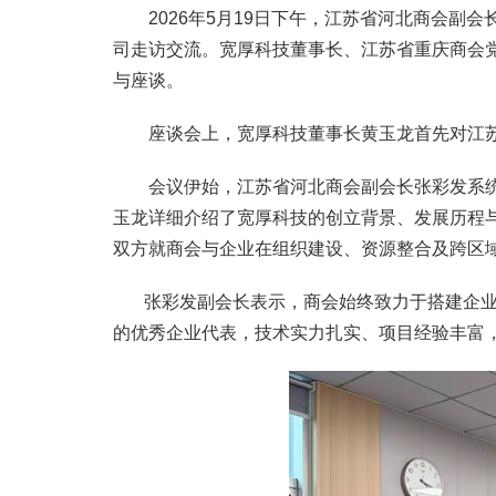
2026年5月19日下午，江苏省河北商会副会
司走访交流。宽厚科技董事长、江苏省重庆商会
与座谈。
座谈会上，宽厚科技董事长黄玉龙首先对江苏
会议伊始，江苏省河北商会副会长张彩发系统
玉龙详细介绍了宽厚科技的创立背景、发展历程
双方就商会与企业在组织建设、资源整合及跨区
张彩发副会长表示，商会始终致力于搭建企业
的优秀企业代表，技术实力扎实、项目经验丰富