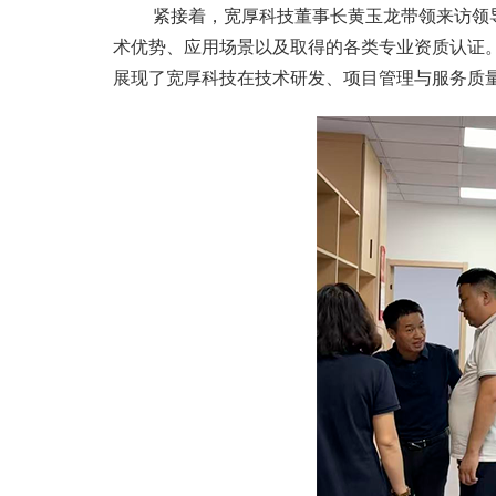
紧接着，宽厚科技董事长黄玉龙带领来访领导
术优势、应用场景以及取得的各类专业资质认证
展现了宽厚科技在技术研发、项目管理与服务质