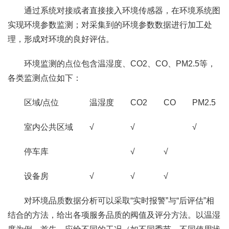
通过系统对接或者直接接入环境传感器，在环境系统图
实现环境参数监测；对采集到的环境参数数据进行加工处
理，形成对环境的良好评估。
环境监测的点位包含温湿度、CO2、CO、PM2.5等，
各类监测点位如下：
区域/点位
温湿度
CO2
CO
PM2.5
室内公共区域
√
√
√
停车库
√
√
设备房
√
√
√
对环境品质数据分析可以采取“实时报警”与“后评估”相
结合的方法，给出各项服务品质的阀值及评分方法。以温湿