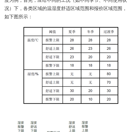
度为例，首先，应给不同的工况（如不同季节、不同使用状
况）下，各类区域的温湿度舒适区域范围和报价区域范围，
如下图所示：