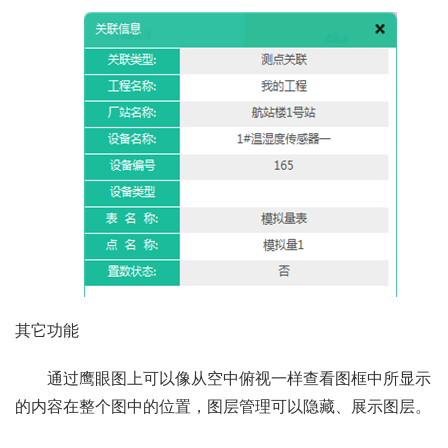
其它功能
通过鹰眼图上可以像从空中俯视一样查看图框中所显示
的内容在整个图中的位置，图层管理可以隐藏、展示图层。