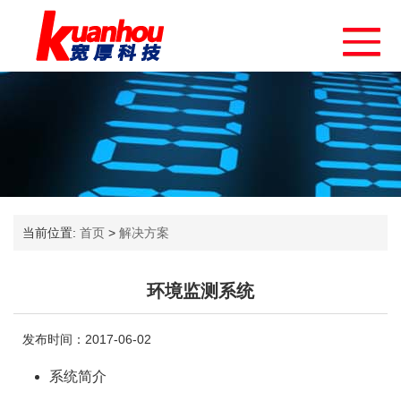
当前位置:
首页
>
解决方案
环境监测系统
发布时间：2017-06-02
系统简介