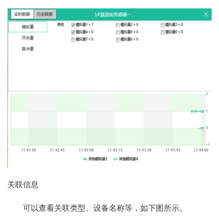
关联信息
可以查看关联类型、设备名称等，如下图所示。