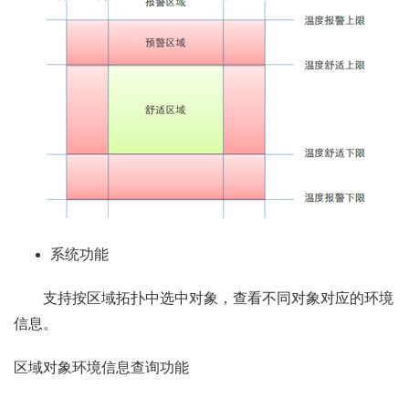
系统功能
支持按区域拓扑中选中对象，查看不同对象对应的环境
信息。
区域对象环境信息查询功能