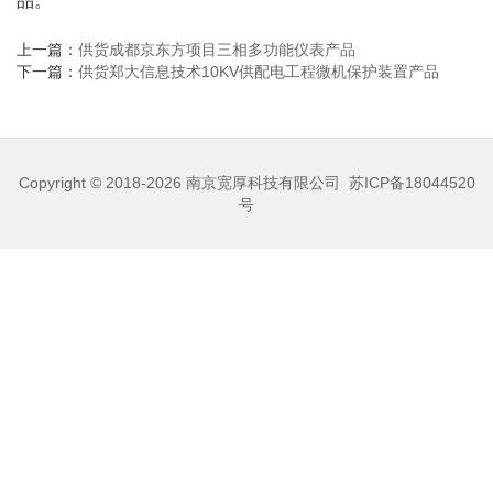
品。
上一篇：
供货成都京东方项目三相多功能仪表产品
下一篇：
供货郑大信息技术10KV供配电工程微机保护装置产品
Copyright © 2018-2026
南京宽厚科技有限公司
苏ICP备18044520
号