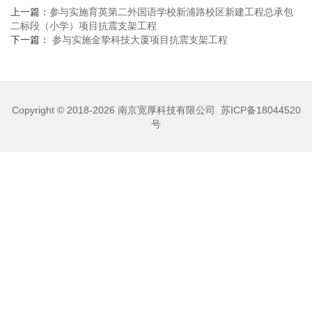
上一篇：
参与实施育英第二外国语学校新浦路校区新建工程总承包
二标段（小学）项目抗震支架工程
下一篇：
参与实施金挚科技大厦项目抗震支架工程
Copyright © 2018-2026
南京宽厚科技有限公司
苏ICP备18044520
号