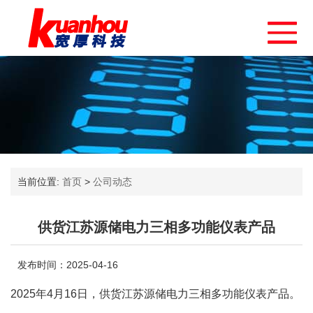
当前位置:
首页
>
公司动态
供货江苏源储电力三相多功能仪表产品
发布时间：2025-04-16
2025年4月16日，供货江苏源储电力三相多功能仪表产品。