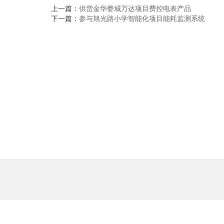
上一篇：
供货金华婺城万达项目费控电表产品
下一篇：
参与旭光路小学智能化项目能耗监测系统