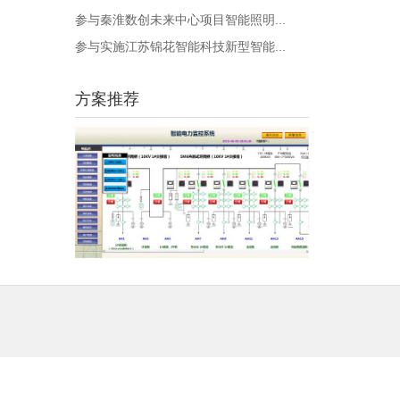
参与秦淮数创未来中心项目智能照明...
参与实施江苏锦花智能科技新型智能...
方案推荐