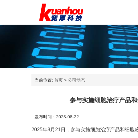
当前位置:
首页
>
公司动态
参与实施细胞治疗产品和
发布时间：2025-08-22
2025年8月21日，参与实施细胞治疗产品和细