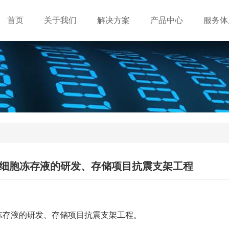
首页
关于我们
解决方案
产品中心
服务体
细胞冻存液的研发、存储项目抗震支架工程
胞冻存液的研发、存储项目抗震支架工程。