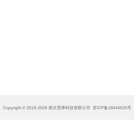
Copyright © 2018-2026
南京宽厚科技有限公司
苏ICP备18044520号