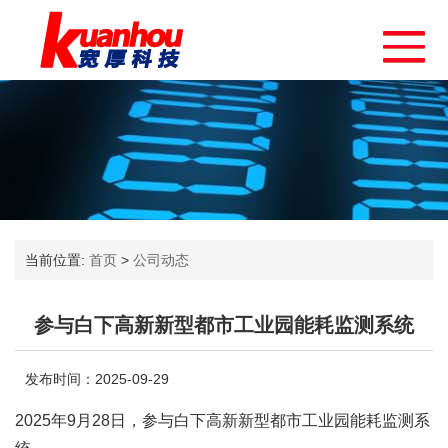
当前位置:
首页
>
公司动态
参与白下高新新型都市工业园能耗监测系统
发布时间：2025-09-29
2025年9月28日，参与白下高新新型都市工业园能耗监测系