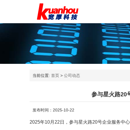
当前位置:
首页
>
公司动态
参与星火路2
发布时间：2025-10-22
2025年10月22日，参与星火路20号企业服务