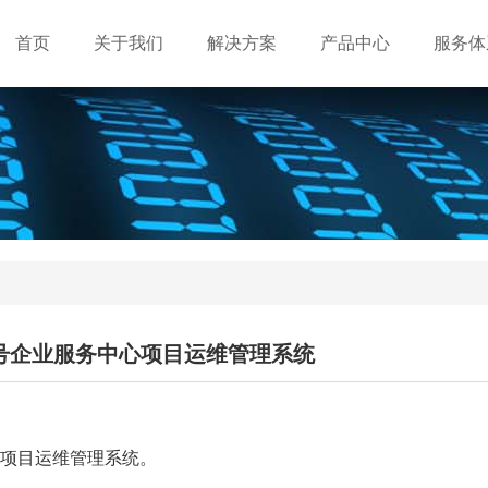
首页
关于我们
解决方案
产品中心
服务体
0号企业服务中心项目运维管理系统
中心项目运维管理系统。