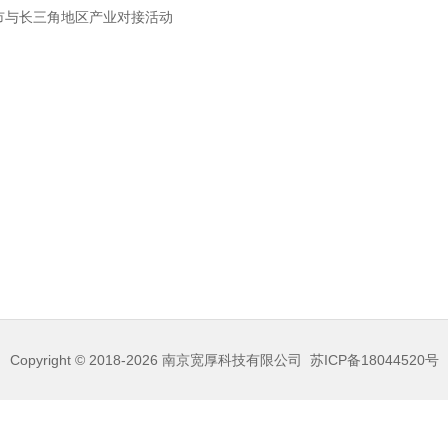
庆市与长三角地区产业对接活动
Copyright © 2018-2026
南京宽厚科技有限公司
苏ICP备18044520号