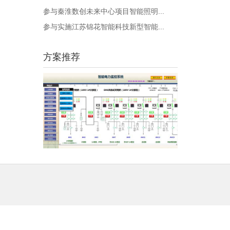
参与秦淮数创未来中心项目智能照明...
参与实施江苏锦花智能科技新型智能...
方案推荐