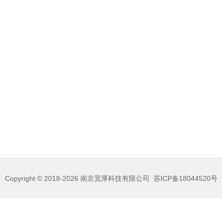
Copyright © 2018-2026
南京宽厚科技有限公司
苏ICP备18044520号