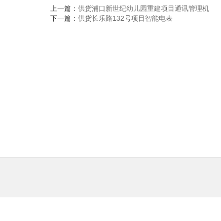
上一篇：
供货浦口新世纪幼儿园重建项目通讯管理机
下一篇：
供货长乐路132号项目智能电表