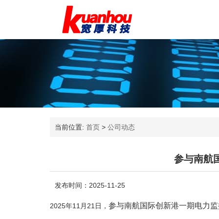
当前位置:
首页
>
公司动态
参与南航
发布时间：2025-11-25
参与南航国际创新港一期电力监
2025年11月21日，