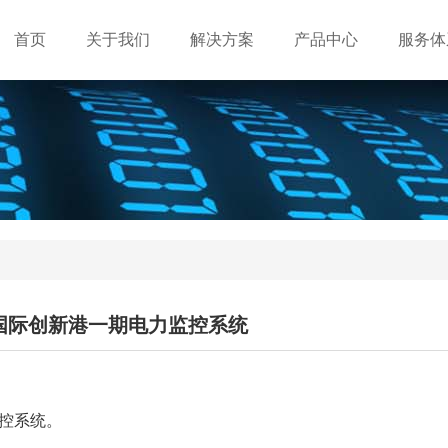
首页
关于我们
解决方案
产品中心
服务体
国际创新港一期电力监控系统
控系统。