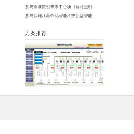
参与秦淮数创未来中心项目智能照明...
参与实施江苏锦花智能科技新型智能...
方案推荐