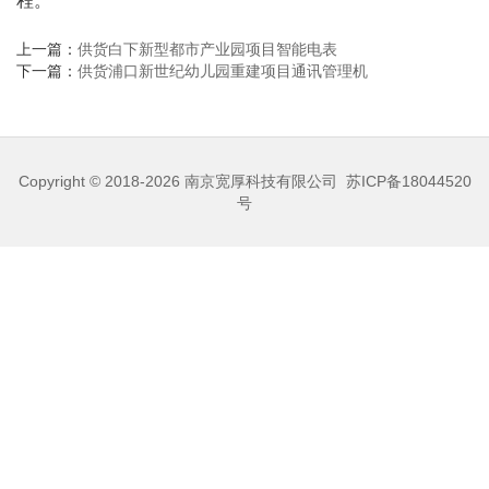
程。
上一篇：
供货白下新型都市产业园项目智能电表
下一篇：
供货浦口新世纪幼儿园重建项目通讯管理机
Copyright © 2018-2026
南京宽厚科技有限公司
苏ICP备18044520
号