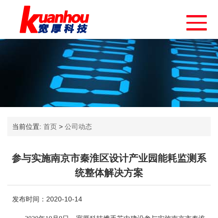
当前位置:
首页
>
公司动态
参与实施南京市秦淮区设计产业园能耗监测系
统整体解决方案
发布时间：2020-10-14