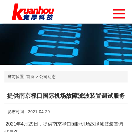
当前位置:
首页
>
公司动态
提供南京禄口国际机场故障滤波装置调试服务
发布时间：2021-04-29
2021年4月29日，提供南京禄口国际机场故障滤波装置调