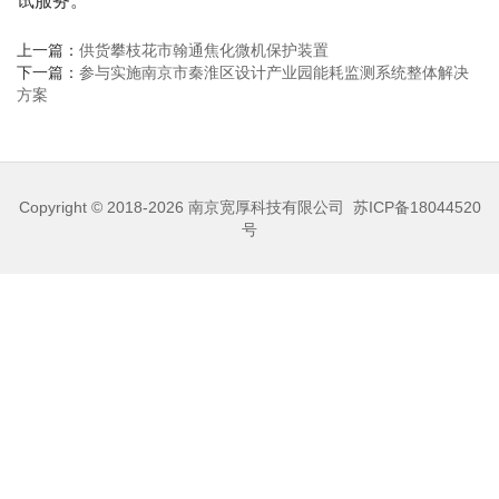
试服务。
上一篇：
供货攀枝花市翰通焦化微机保护装置
下一篇：
参与实施南京市秦淮区设计产业园能耗监测系统整体解决
方案
Copyright © 2018-2026
南京宽厚科技有限公司
苏ICP备18044520
号