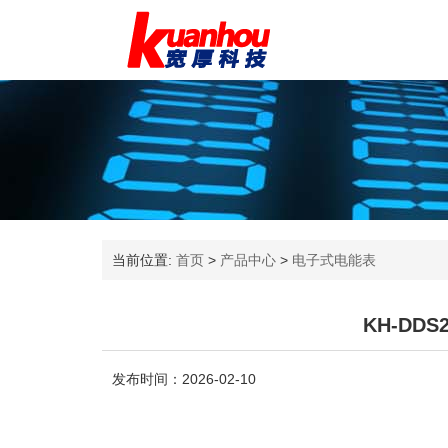
当前位置:
首页
>
产品中心
>
电子式电能表
KH-DD
发布时间：2026-02-10