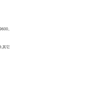
9600。
,其它