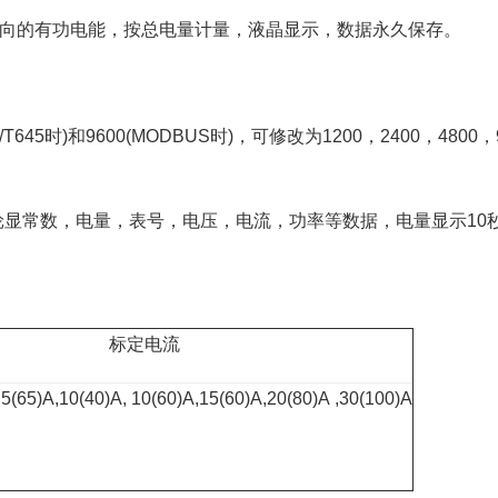
双向的有功电能，按总电量计量，液晶显示，数据永久保存。
645时)和9600(MODBUS时)，可修改为1200，2400，4800，
轮显常数，电量，表号，电压，电流，功率等数据，电量显示10秒
标定电流
, 5(65)A,10(40)A, 10(60)A,15(60)A,20(80)A ,30(100)A