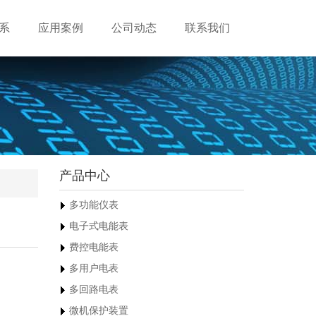
系
应用案例
公司动态
联系我们
产品中心
多功能仪表
电子式电能表
费控电能表
多用户电表
多回路电表
微机保护装置