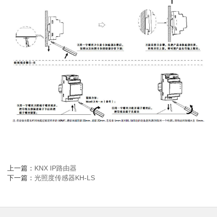
上一篇：
KNX IP路由器
下一篇：
光照度传感器KH-LS