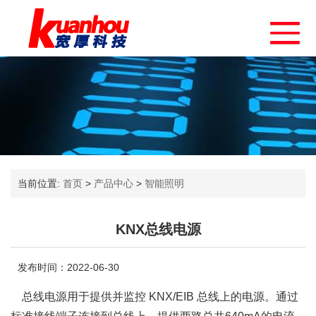
当前位置:
首页
>
产品中心
>
智能照明
KNX总线电源
发布时间：2022-06-30
总线电源用于提供并监控 KNX/EIB 总线上的电源。通过