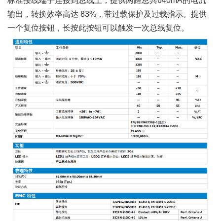
标准接线端子连接到总线上，提供两路总共640mA的电流
输出，转换效率高达 83%，带过载保护及过载指示。提供
一个复位按钮，长按此按钮可以触发一次总线复位。